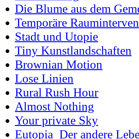
Die Blume aus dem Gem
Temporäre Rauminterven
Stadt und Utopie
Tiny Kunstlandschaften
Brownian Motion
Lose Linien
Rural Rush Hour
Almost Nothing
Your private Sky
Eutopia_Der andere Leb