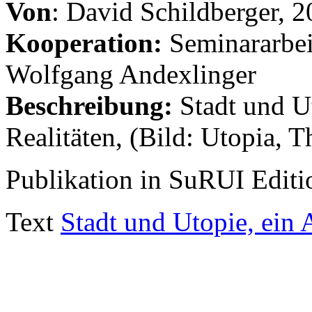
Von
: David Schildberger, 
Kooperation:
Seminararbeit
Wolfgang Andexlinger
Beschreibung:
Stadt und U
Realitäten, (Bild: Utopia, 
Publikation in SuRUI Edit
Text
Stadt und Utopie, ein 